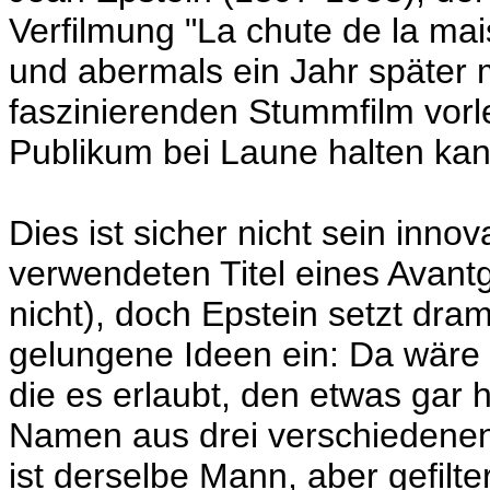
Verfilmung "La chute de la m
und abermals ein Jahr später 
faszinierenden Stummfilm vorle
Publikum bei Laune halten kan
Dies ist sicher nicht sein innov
verwendeten Titel eines Avantg
nicht), doch Epstein setzt dra
gelungene Ideen ein: Da wäre 
die es erlaubt, den etwas gar
Namen aus drei verschiedene
ist derselbe Mann, aber gefilt