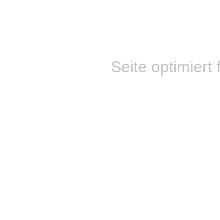
Seite optimiert 