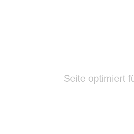
Seite optimiert f