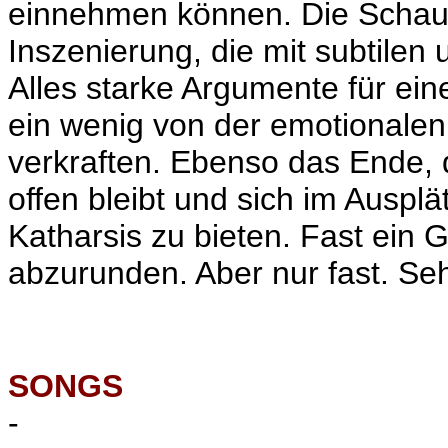
einnehmen können. Die Schausp
Inszenierung, die mit subtilen
Alles starke Argumente für ei
ein wenig von der emotionalen 
verkraften. Ebenso das Ende, d
offen bleibt und sich im Ausplä
Katharsis zu bieten. Fast ein 
abzurunden. Aber nur fast. Seh
SONGS
-