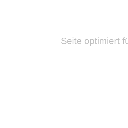
Seite optimiert f