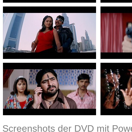
Screenshots der DVD mit Power