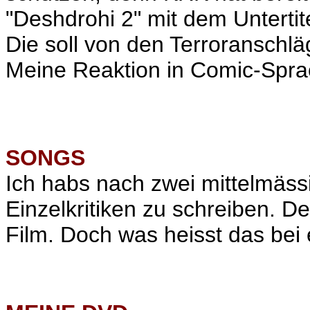
"Deshdrohi 2" mit dem Unterti
Die soll von den Terroransch
Meine Reaktion in Comic-Sprache:
SONGS
Ich habs nach zwei mittelmäs
Einzelkritiken zu schreiben. 
Film. Doch was heisst das bei