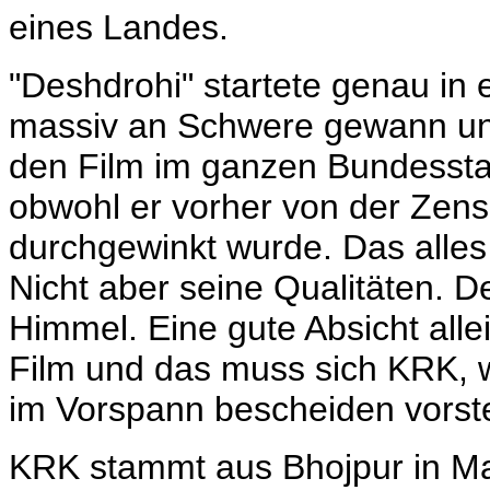
eines Landes.
"Deshdrohi" startete genau in e
massiv an Schwere gewann und
den Film im ganzen Bundessta
obwohl er vorher von der Zens
durchgewinkt
wurde. Das alles
Nicht aber seine Qualitäten. 
Himmel. Eine gute Absicht all
Film und das muss sich KRK, 
im Vorspann bescheiden vorstel
KRK stammt aus Bhojpur in Ma