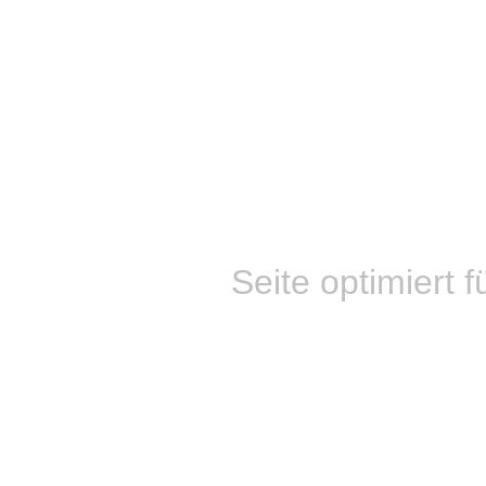
Seite optimiert f