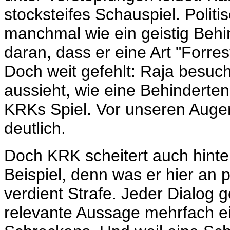
stocksteifes Schauspiel. Politis
manchmal wie ein geistig Behin
daran, dass er eine Art "Forr
Doch weit gefehlt: Raja besuch
aussieht, wie eine Behindertenr
KRKs Spiel. Vor unseren Aug
deutlich.
Doch KRK scheitert auch hinte
Beispiel, denn was er hier an
verdient Strafe. Jeder Dialog ge
relevante Aussage mehrfach ei