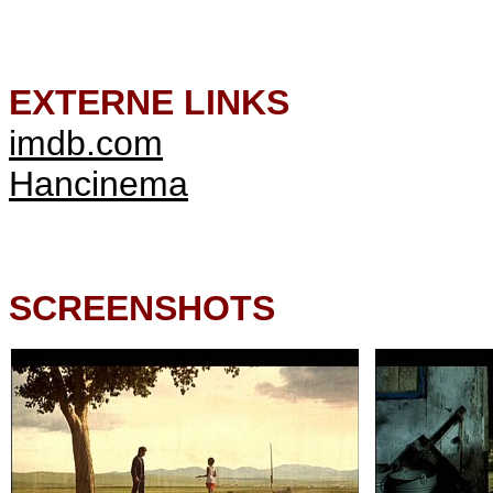
EXTERNE LINKS
imdb.com
Hancinema
SCREENSHOTS