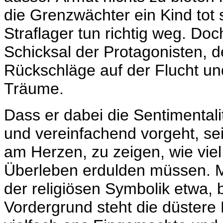
die Grenzwächter ein Kind tot
Straflager tun richtig weg. Do
Schicksal der Protagonisten, 
Rückschläge auf der Flucht un
Träume.
Dass er dabei die Sentimentali
und vereinfachend vorgeht, sei 
am Herzen, zu zeigen, wie vie
Überleben erdulden müssen. 
der religiösen Symbolik etwa, 
Vordergrund steht die düstere 