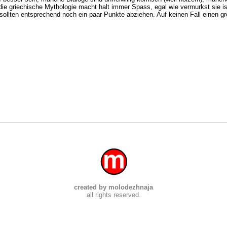
ie griechische Mythologie macht halt immer Spass, egal wie vermurkst sie is
 sollten entsprechend noch ein paar Punkte abziehen. Auf keinen Fall einen gr
created by molodezhnaja
all rights reserved.