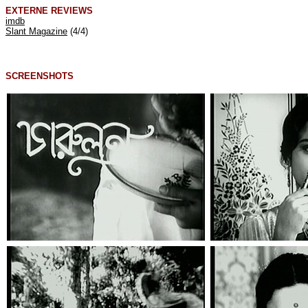
EXTERNE REVIEWS
imdb
Slant Magazine
(4/4)
SCREENSHOTS