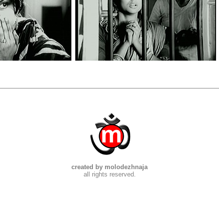
created by molodezhnaja
all rights reserved.