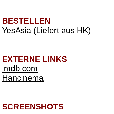
BESTELLEN
YesAsia
(Liefert aus HK)
EXTERNE LINKS
imdb.com
Hancinema
SCREENSHOTS