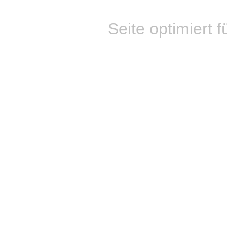
Seite optimiert f