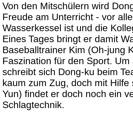
Von den Mitschülern wird Dong
Freude am Unterricht - vor all
Wasserkessel ist und die Kolle
Eines Tages bringt er damit 
Baseballtrainer Kim (Oh-jung 
Faszination für den Sport. Um
schreibt sich Dong-ku beim T
kaum zum Zug, doch mit Hilfe
Yun) findet er doch noch ein v
Schlagtechnik.