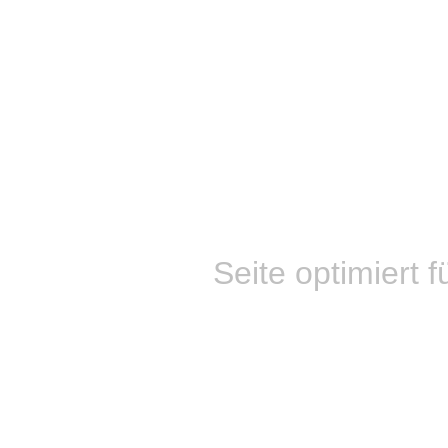
Seite optimiert f