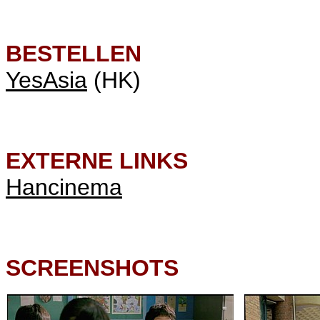
BESTELLEN
YesAsia
(HK)
EXTERNE LINKS
Hancinema
SCREENSHOTS