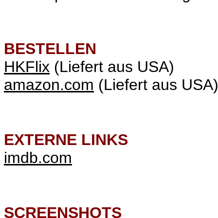
BESTELLEN
HKFlix
(Liefert aus USA)
amazon.com
(Liefert aus USA
EXTERNE LINKS
imdb.com
SCREENSHOTS