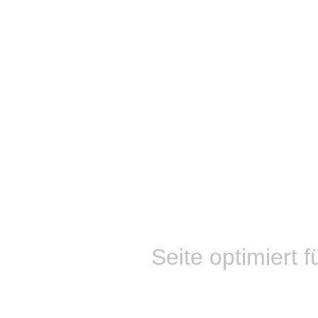
Seite optimiert f