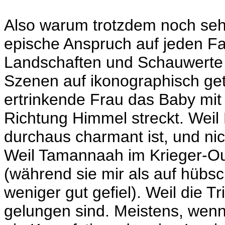
Also warum trotzdem noch seh
epische Anspruch auf jeden Fa
Landschaften und Schauwerte r
Szenen auf ikonographisch get
ertrinkende Frau das Baby mit 
Richtung Himmel streckt. Weil
durchaus charmant ist, und ni
Weil Tamannaah im Krieger-Outf
(während sie mir als auf hübs
weniger gut gefiel). Weil die Tr
gelungen sind. Meistens, wenn