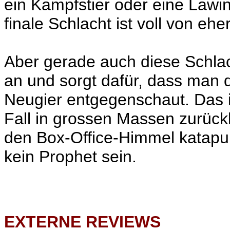
ein Kampfstier oder eine Lawin
finale Schlacht ist voll von 
Aber gerade auch diese Schlac
an und sorgt dafür, dass man 
Neugier entgegenschaut. Das i
Fall in grossen Massen zurück
den Box-Office-Himmel katapu
kein Prophet sein.
EXTERNE REVIEWS