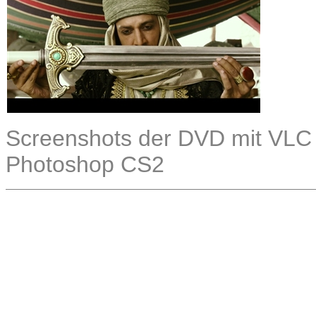
Screenshots der DVD mit VLC 2.
Photoshop CS2