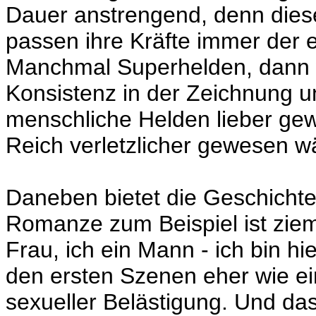
Dauer anstrengend, denn die
passen ihre Kräfte immer der 
Manchmal Superhelden, dann w
Konsistenz in der Zeichnung u
menschliche Helden lieber gew
Reich verletzlicher gewesen w
Daneben bietet die Geschichte
Romanze zum Beispiel ist zieml
Frau, ich ein Mann - ich bin hie
den ersten Szenen eher wie e
sexueller Belästigung. Und d