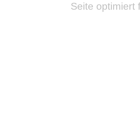
Seite optimiert 