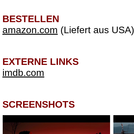
BESTELLEN
amazon.com
(Liefert aus USA
EXTERNE LINKS
imdb.com
SCREENSHOTS