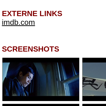
EXTERNE LINKS
imdb.com
SCREENSHOTS