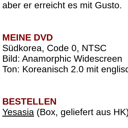
aber er erreicht es mit Gusto.
MEINE
DVD
Südkorea, Code 0, NTSC
Bild: Anamorphic Widescreen
Ton: Koreanisch 2.0 mit englis
BESTELLEN
Yesasia
(Box, geliefert aus HK