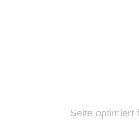
Seite optimiert 