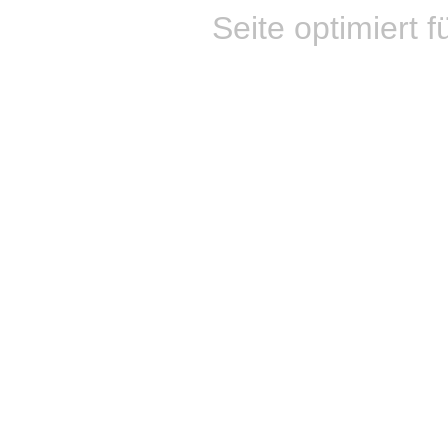
Seite optimiert f