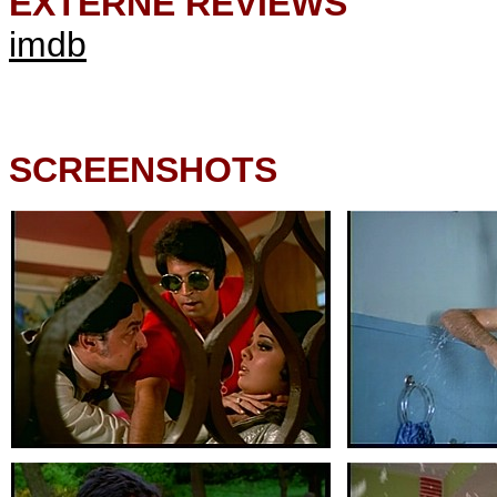
EXTERNE REVIEWS
imdb
SCREENSHOTS