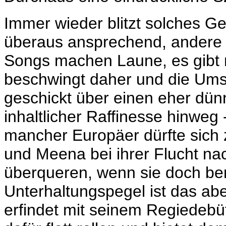
Immer wieder blitzt solches Ge
überaus ansprechend, andere 
Songs machen Laune, es gibt 
beschwingt daher und die Umse
geschickt über einen eher dü
inhaltlicher Raffinesse hinweg
mancher Europäer dürfte sich
und Meena bei ihrer Flucht na
überqueren, wenn sie doch ber
Unterhaltungspegel ist das ab
erfindet mit seinem Regiedebüt