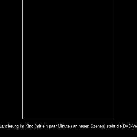
cierung im Kino (mit ein paar Minuten an neuen Szenen) steht die DVD-Veröff