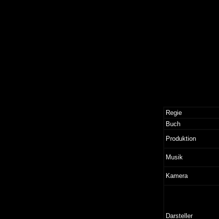
Regie
Buch
Produktion
Musik
Kamera
Darsteller