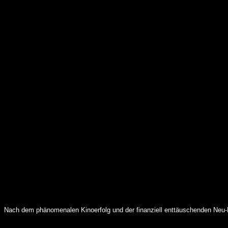
Nach dem phänomenalen Kinoerfolg und der finanziell enttäuschenden Neu-Lan