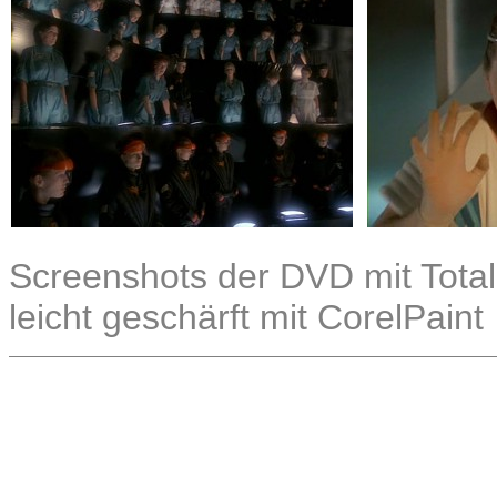
Screenshots der DVD mit Total
leicht geschärft mit CorelPaint