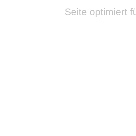
Seite optimiert f