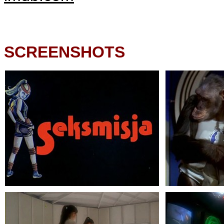
SCREENSHOTS