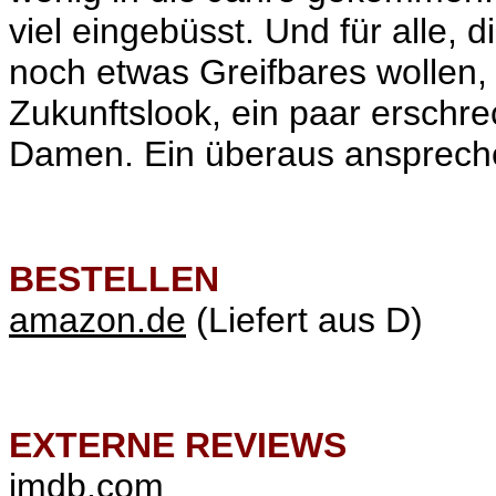
viel eingebüsst. Und für alle,
noch etwas Greifbares wollen,
Zukunftslook, ein paar ersch
Damen. Ein überaus ansprech
BESTELLEN
amazon.de
(Liefert aus D)
EXTERNE REVIEWS
imdb.com