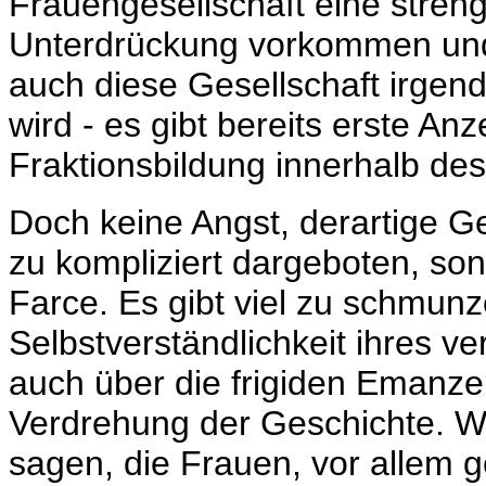
Frauengesellschaft eine streng
Unterdrückung vorkommen und 
auch diese Gesellschaft irgen
wird - es gibt bereits erste Anz
Fraktionsbildung innerhalb des
Doch keine Angst, derartige G
zu kompliziert dargeboten, son
Farce. Es gibt viel zu schmunz
Selbstverständlichkeit ihres v
auch über die frigiden Emanze
Verdrehung der Geschichte. W
sagen, die Frauen, vor allem