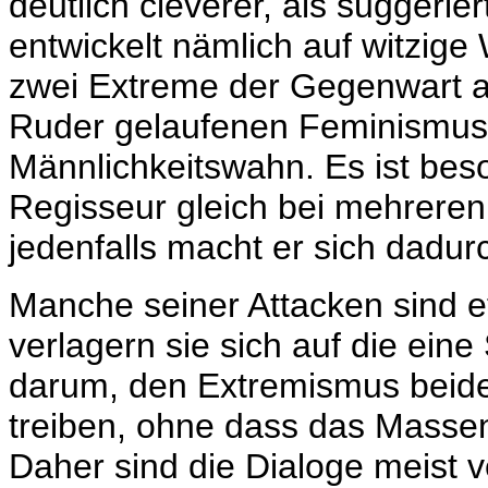
deutlich cleverer, als suggerie
entwickelt nämlich auf witzige 
zwei Extreme der Gegenwart a
Ruder gelaufenen Feminismus
Männlichkeitswahn. Es ist beso
Regisseur gleich bei mehreren
jedenfalls macht er sich dadurc
Manche seiner Attacken sind 
verlagern sie sich auf die ein
darum, den Extremismus beider
treiben, ohne dass das Massen
Daher sind die Dialoge meist v