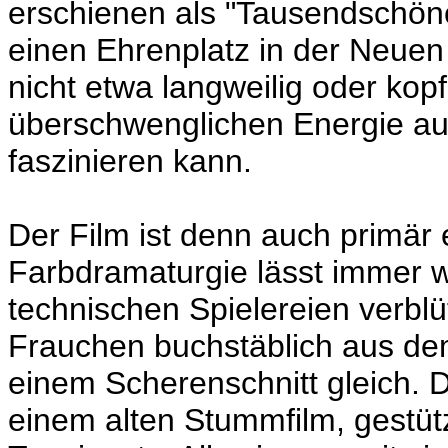
erschienen als "Tausendschönch
einen Ehrenplatz in der Neuen 
nicht etwa langweilig oder kop
überschwenglichen Energie au
faszinieren kann.
Der Film ist denn auch primär 
Farbdramaturgie lässt immer w
technischen Spielereien verblü
Frauchen buchstäblich aus dem
einem Scherenschnitt gleich.
einem alten Stummfilm, gestüt