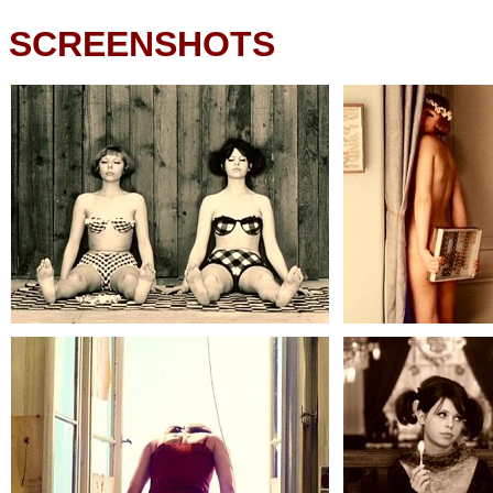
SCREENSHOTS