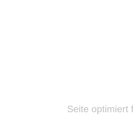
Seite optimiert 