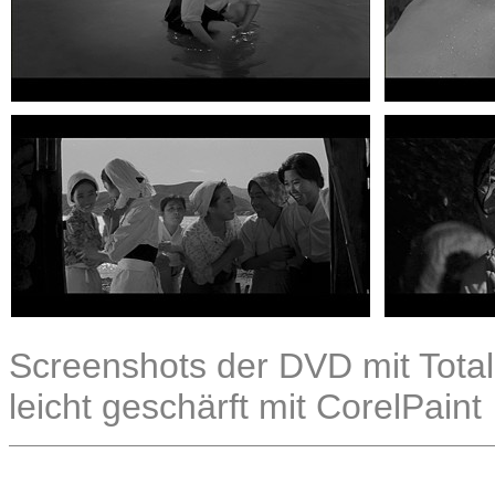
Screenshots der DVD mit Total
leicht geschärft mit CorelPaint