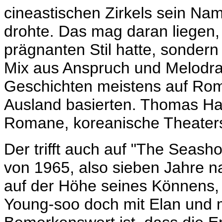
cineastischen Zirkels sein Na
drohte. Das mag daran liegen,
prägnanten Stil hatte, sonder
Mix aus Anspruch und Melodra
Geschichten meistens auf Ro
Ausland basierten. Thomas Ha
Romane, koreanische Theaterst
Der trifft auch auf "The Seasho
von 1965, also sieben Jahre n
auf der Höhe seines Könnens, 
Young-soo doch mit Elan und 