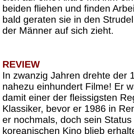
beiden fliehen und finden Arbe
bald geraten sie in den Strude
der Männer auf sich zieht.
REVIEW
In zwanzig Jahren drehte der
nahezu einhundert Filme! Er w
damit einer der fleissigsten R
Klassiker, bevor er 1986 in R
er nochmals, doch sein Status
koreanischen Kino blieb erhal