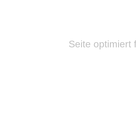
Seite optimiert 