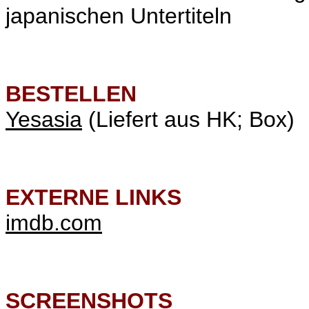
japanischen Untertiteln
BESTELLEN
Yesasia
(Liefert aus HK; Box)
EXTERNE LINKS
imdb.com
SCREENSHOTS