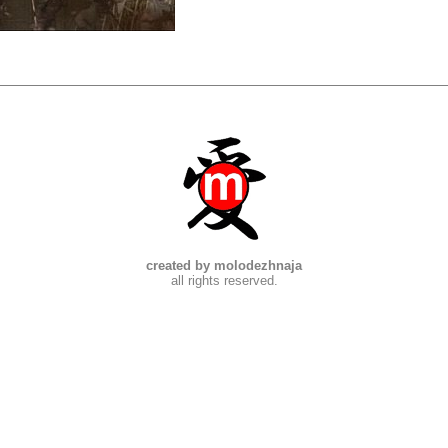
created by molodezhnaja
all rights reserved.