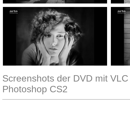
Screenshots der DVD mit VLC 2
Photoshop CS2