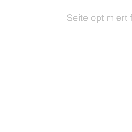
Seite optimiert 