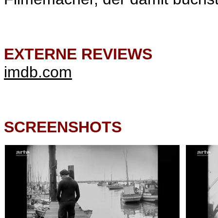
EXTERNE REVIEWS
imdb.com
SCREENSHOTS