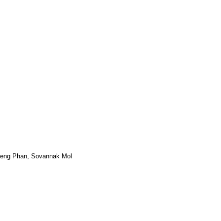
Peng Phan, Sovannak Mol