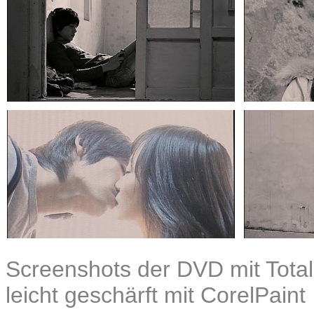
Screenshots der DVD mit Total
leicht geschärft mit CorelPaint