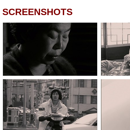
SCREENSHOTS