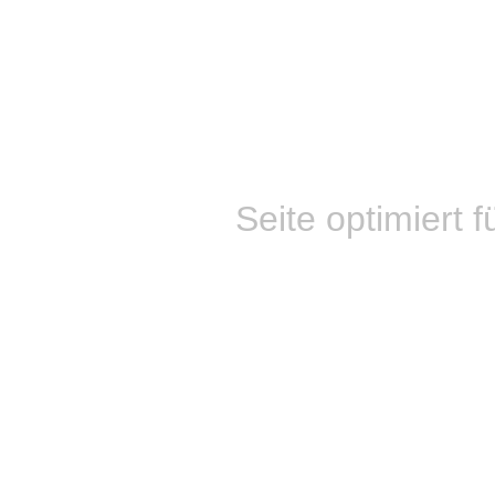
Seite optimiert f