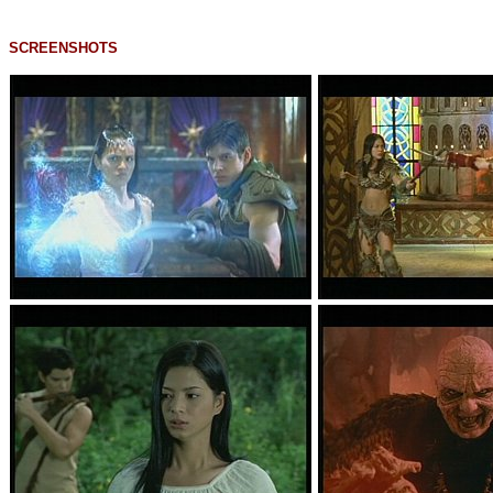
SCREENSHOTS