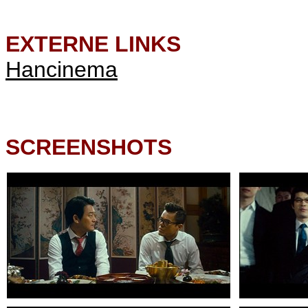
EXTERNE LINKS
Hancinema
SCREENSHOTS