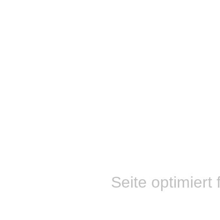
Seite optimiert 