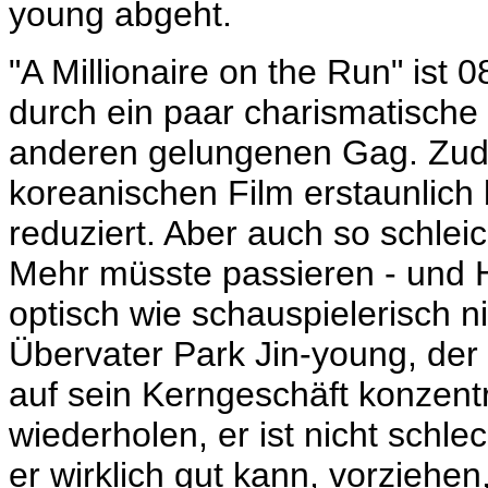
young abgeht.
"A Millionaire on the Run" ist
durch ein paar charismatische
anderen gelungenen Gag. Zudem
koreanischen Film erstaunlich
reduziert. Aber auch so schleic
Mehr müsste passieren - und H
optisch wie schauspielerisch 
Übervater
Park Jin-young, der
auf sein Kerngeschäft konzent
wiederholen, er ist nicht schlec
er wirklich gut kann, vorziehe