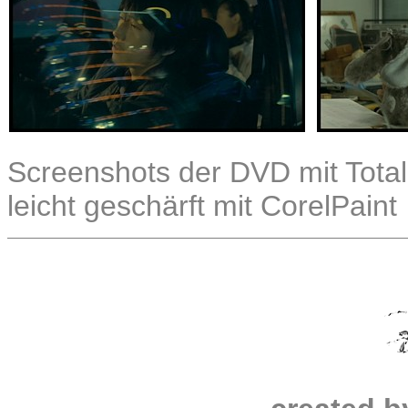
Screenshots der DVD mit Total
leicht geschärft mit CorelPaint