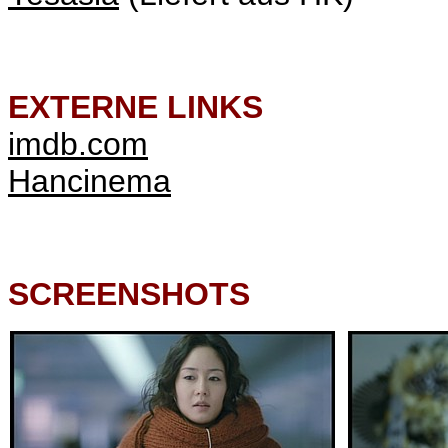
EXTERNE LINKS
imdb.com
Hancinema
SCREENSHOTS