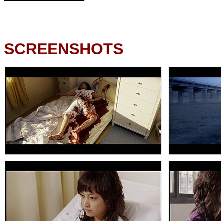
SCREENSHOTS