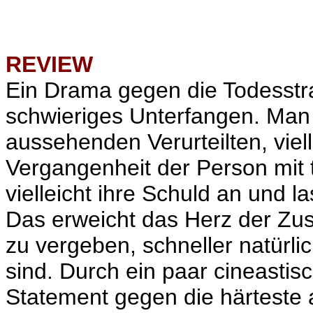
REVIEW
Ein Drama gegen die Todesstraf
schwieriges Unterfangen. Man
aussehenden Verurteilten, viell
Vergangenheit der Person mit 
vielleicht ihre Schuld an und l
Das erweicht das Herz der Zu
zu vergeben, schneller natürlic
sind. Durch ein paar cineastisc
Statement gegen die härteste 