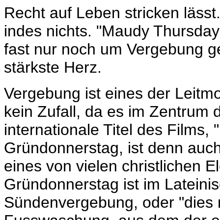
Recht auf Leben stricken läss
indes nichts. "Maudy Thursday
fast nur noch um Vergebung ge
stärkste Herz.
Vergebung ist eines der Leitmo
kein Zufall, da es im Zentrum 
internationale Titel des Films
Gründonnerstag, ist denn auch 
eines von vielen christlichen 
Gründonnerstag ist im Lateinis
Sündenvergebung, oder "dies m