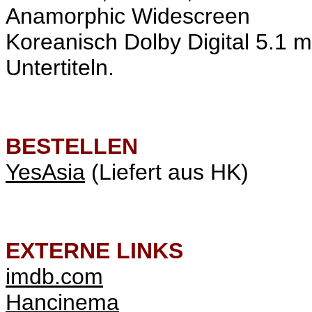
Anamorphic Widescreen
Koreanisch Dolby Digital 5.1 
Untertiteln.
BESTELLEN
YesAsia
(Liefert aus HK)
EXTERNE LINKS
imdb.com
Hancinema