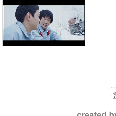
created b