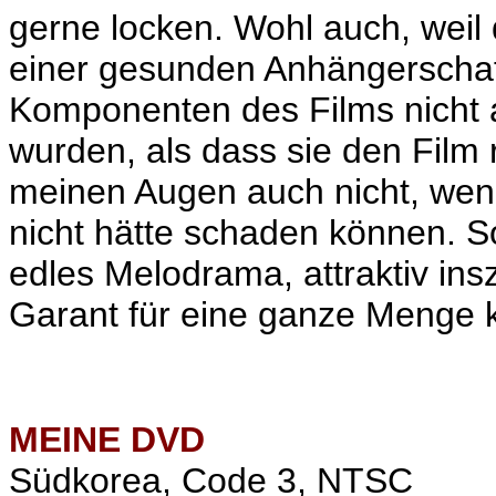
gerne locken. Wohl auch, weil 
einer gesunden Anhängerschaft 
Komponenten des Films nicht a
wurden, als dass sie den Film 
meinen Augen auch nicht, wen
nicht hätte schaden können. S
edles Melodrama, attraktiv insz
Garant für eine ganze Menge k
MEINE
DVD
Südkorea, Code 3, NTSC