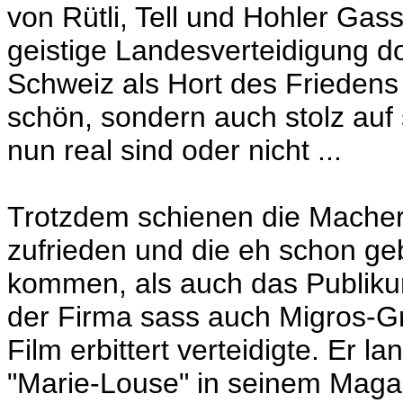
von Rütli, Tell und Hohler Gass
geistige Landesverteidigung d
Schweiz als Hort des Friedens
schön, sondern auch stolz auf
nun real sind oder nicht ...
Trotzdem schienen die Macher 
zufrieden und die eh schon g
kommen, als auch das Publiku
der Firma sass auch Migros-Gr
Film erbittert verteidigte. Er la
"Marie-Louse" in seinem Maga