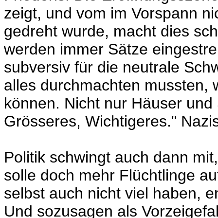
zeigt, und vom im Vorspann n
gedreht wurde, macht dies sch
werden immer Sätze eingestreu
subversiv für die neutrale Sch
alles durchmachten mussten, 
können. Nicht nur Häuser und 
Grösseres, Wichtigeres." Nazis
Politik schwingt auch dann mit
solle doch mehr Flüchtlinge au
selbst auch nicht viel haben, e
Und sozusagen als Vorzeigefall