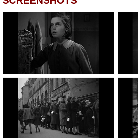
SCREENSHOTS