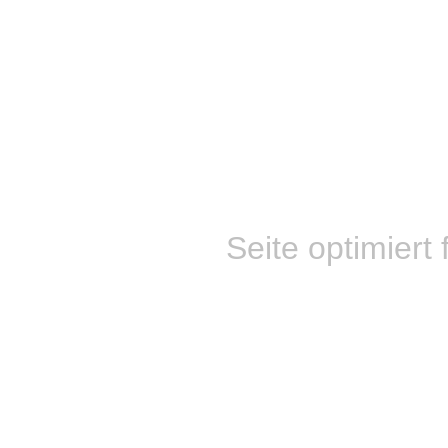
Seite optimiert 