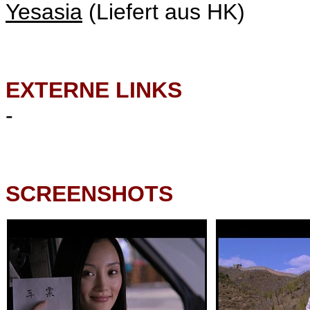
Yesasia
(Liefert aus HK)
EXTERNE LINKS
-
SCREENSHOTS