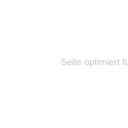
Seite optimiert f