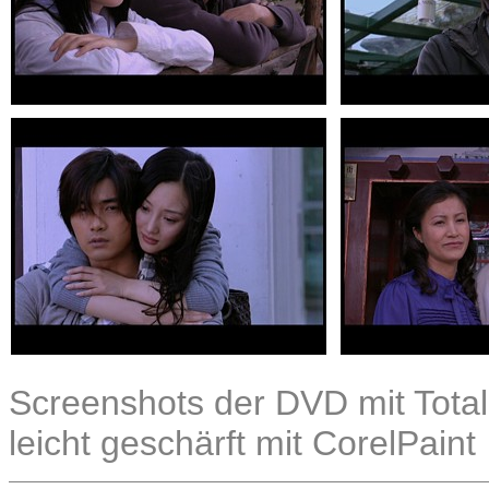
Screenshots der DVD mit Total
leicht geschärft mit CorelPaint