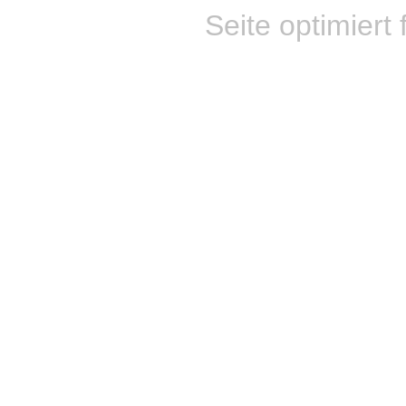
Seite optimiert 