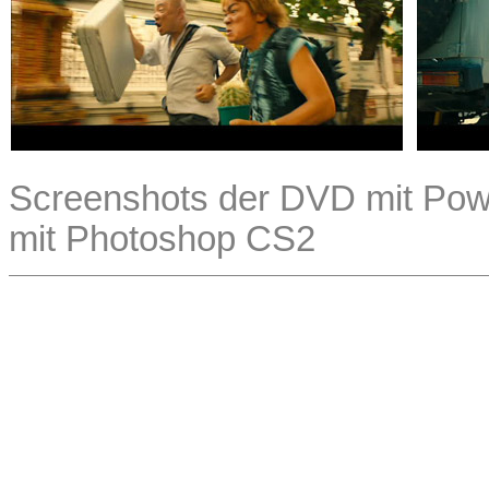
Screenshots der DVD mit Powe
mit Photoshop CS2