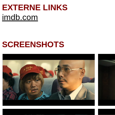
EXTERNE LINKS
imdb.com
SCREENSHOTS