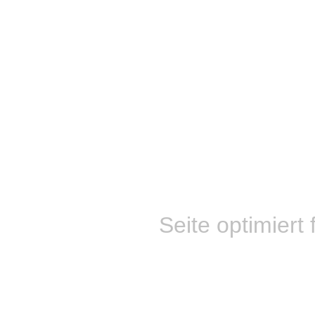
Seite optimiert 