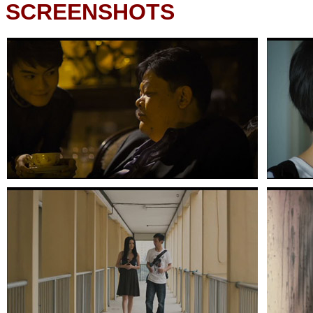
SCREENSHOTS