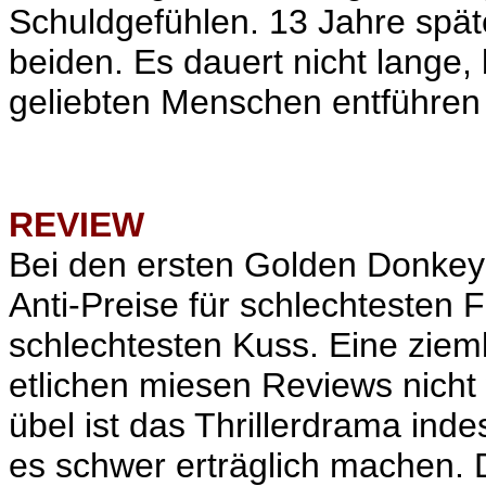
Schuldgefühlen. 13 Jahre spät
beiden. Es dauert nicht lange, 
geliebten Menschen entführen 
REVIEW
Bei
den ersten Golden Donkey 
Anti-Preise für schlechtesten 
schlechtesten Kuss. Eine zieml
etlichen miesen Reviews nicht 
übel ist das Thrillerdrama indes
es schwer erträglich machen. 