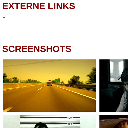
EXTERNE LINKS
-
SCREENSHOTS