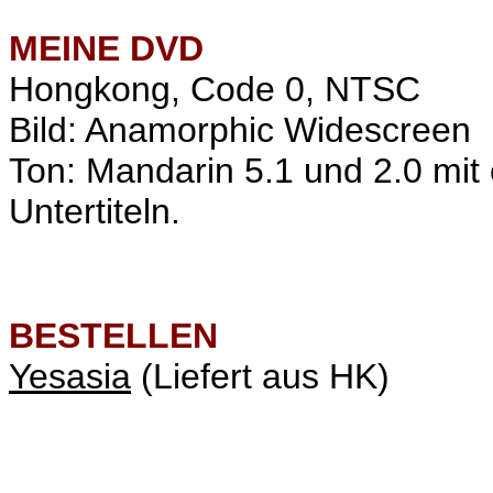
MEINE
DVD
Hongkong, Code 0, NTSC
Bild: Anamorphic Widescreen
Ton: Mandarin 5.1 und 2.0 mit
Untertiteln.
BESTELLEN
Yesasia
(Liefert aus HK)