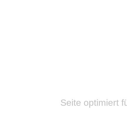
Seite optimiert f