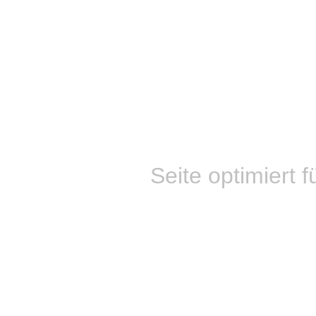
Seite optimiert f