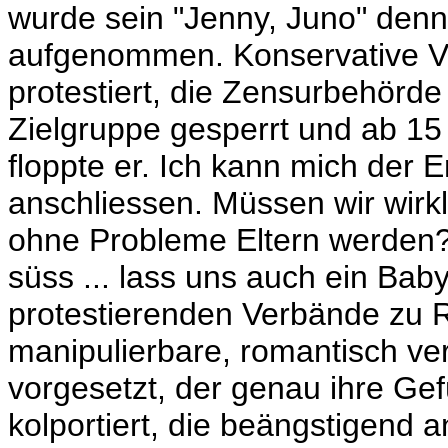
wurde sein "Jenny, Juno" denn
aufgenommen. Konservative V
protestiert, die Zensurbehörde 
Zielgruppe gesperrt und ab 1
floppte er. Ich kann mich der
anschliessen. Müssen wir wirkl
ohne Probleme Eltern werden? 
süss ... lass uns auch ein Ba
protestierenden Verbände zu R
manipulierbare, romantisch ve
vorgesetzt, der genau ihre Gef
kolportiert, die beängstigend 