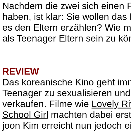
Nachdem die zwei sich einen 
haben, ist klar: Sie wollen da
es den Eltern erzählen? Wie m
als Teenager Eltern sein zu k
REVIEW
Das koreanische Kino geht im
Teenager zu sexualisieren und
verkaufen. Filme wie
Lovely Ri
School Girl
machten dabei ers
joon Kim erreicht nun jedoch e