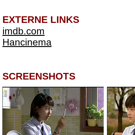
EXTERNE LINKS
imdb.com
Hancinema
SCREENSHOTS