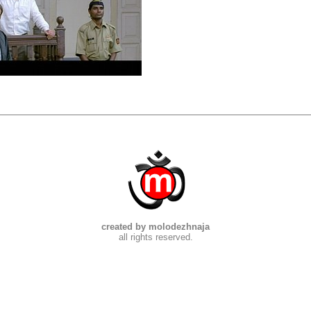
created by molodezhnaja
all rights reserved.