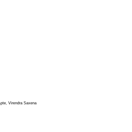
pte, Virendra Saxena