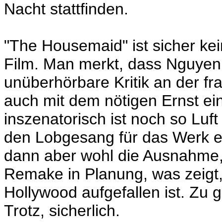
Nacht stattfinden.
"The Housemaid" ist sicher kei
Film. Man merkt, dass Nguyen 
unüberhörbare Kritik an der fr
auch mit dem nötigen Ernst ei
inszenatorisch ist noch so Luf
den Lobgesang für das Werk e
dann aber wohl die Ausnahme, 
Remake in Planung, was zeigt
Hollywood aufgefallen ist. Zu 
Trotz, sicherlich.