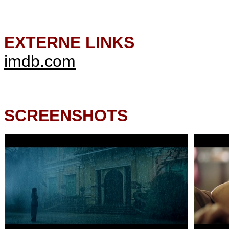
EXTERNE LINKS
imdb.com
SCREENSHOTS