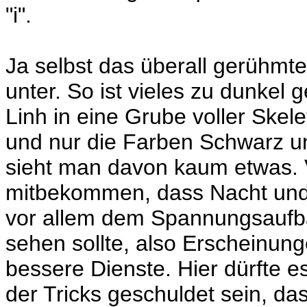
"i".
Ja selbst das überall gerühmte
unter. So ist vieles zu dunkel g
Linh in eine Grube voller Skele
und nur die Farben Schwarz un
sieht man davon kaum etwas. V
mitbekommen, dass Nacht und 
vor allem dem Spannungsaufb
sehen sollte, also Erscheinunge
bessere Dienste. Hier dürfte 
der Tricks geschuldet sein, da