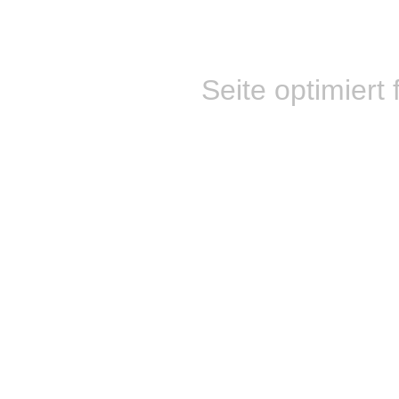
Seite optimiert 