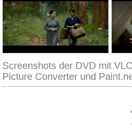
Screenshots der DVD mit VLC, 
Picture Converter und Paint.n