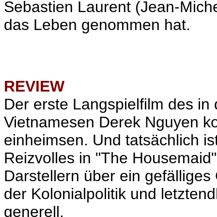
Sebastien Laurent (Jean-Miche
das Leben genommen hat.
REVIEW
Der erste Langspielfilm des 
Vietnamesen Derek Nguyen kon
einheimsen. Und tatsächlich is
Reizvolles in "The Housemaid
Darstellern über ein gefälliges
der Kolonialpolitik und letzte
generell.