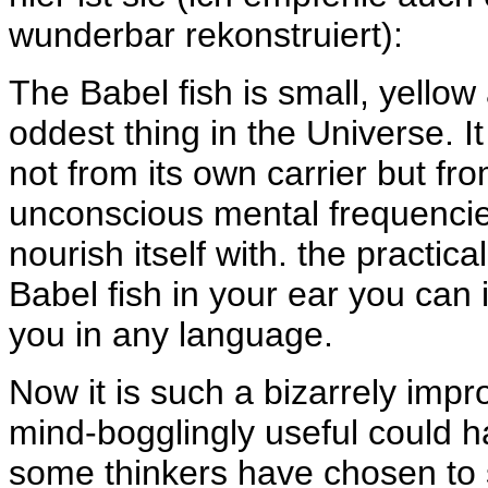
wunderbar rekonstruiert):
The Babel fish is small, yellow
oddest thing in the Universe. 
not from its own carrier but fro
unconscious mental frequencie
nourish itself with. the practical
Babel fish in your ear you can 
you in any language.
Now it is such a bizarrely imp
mind-bogglingly useful could h
some thinkers have chosen to s