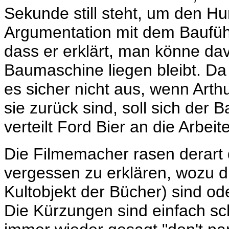
Sekunde still steht, um den H
Argumentation mit dem Bauführ
dass er erklärt, man könne da
Baumaschine liegen bleibt. D
es sicher nicht aus, wenn Arth
sie zurück sind, soll sich der 
verteilt Ford Bier an die Arbeit
Die Filmemacher rasen derart 
vergessen zu erklären, wozu d
Kultobjekt der Bücher) sind od
Die Kürzungen sind einfach sc