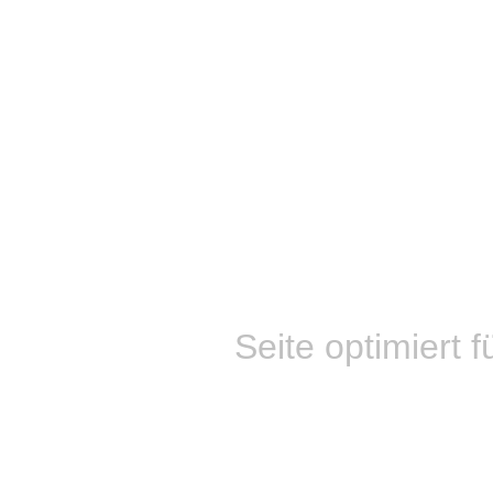
Seite optimiert f