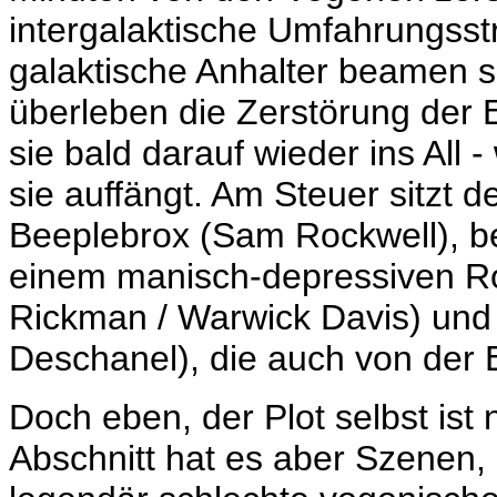
intergalaktische Umfahrungsst
galaktische Anhalter beamen si
überleben die Zerstörung der
sie bald darauf wieder ins All 
sie auffängt. Am Steuer sitzt 
Beeplebrox (Sam Rockwell), be
einem manisch-depressiven R
Rickman / Warwick Davis) und 
Deschanel), die auch von der 
Doch eben, der Plot selbst ist 
Abschnitt hat es aber Szenen, d