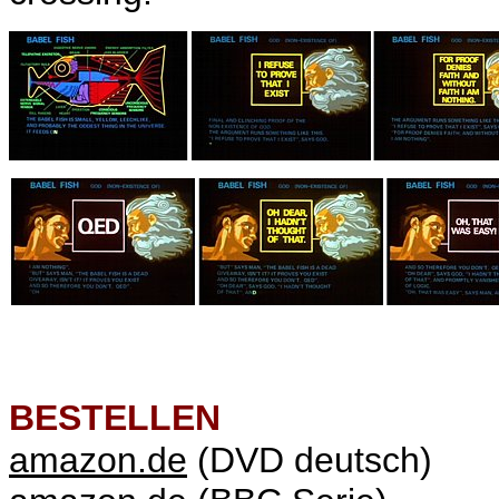
BESTELLEN
amazon.de
(DVD deutsch)