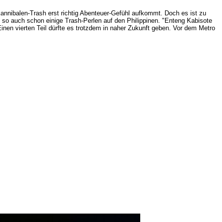
annibalen-Trash erst richtig Abenteuer-Gefühl aufkommt. Doch es ist zu
 so auch schon einige Trash-Perlen auf den Philippinen. "Enteng Kabisote
inen vierten Teil dürfte es trotzdem in naher Zukunft geben. Vor dem Metro