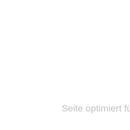
Seite optimiert f