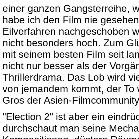
einer ganzen Gangsterreihe, w
habe ich den Film nie gesehen.
Eilverfahren nachgeschoben w
nicht besonders hoch. Zum Gl
mit seinem besten Film seit la
nicht nur besser als der Vorgän
Thrillerdrama. Das Lob wird vie
von jemandem kommt, der To 
Gros der Asien-Filmcommunity
"Election 2" ist aber ein eindr
durchschaut man seine Mechan