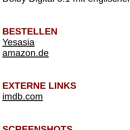
BESTELLEN
Yesasia
amazon.de
EXTERNE LINKS
imdb.com
SCREENSHOTS