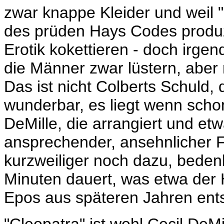
zwar knappe Kleider und weil 
des prüden Hays Codes produz
Erotik kokettieren - doch irge
die Männer zwar lüstern, aber 
Das ist nicht Colberts Schuld,
wunderbar, es liegt wenn scho
DeMille, die arrangiert und etw
ansprechender, ansehnlicher F
kurzweiliger noch dazu, beden
Minuten dauert, was etwa der H
Epos aus späteren Jahren ents