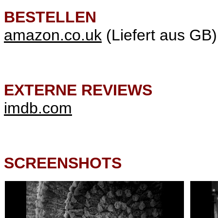
BESTELLEN
amazon.co.uk
(Liefert aus GB)
EXTERNE REVIEWS
imdb.com
SCREENSHOTS