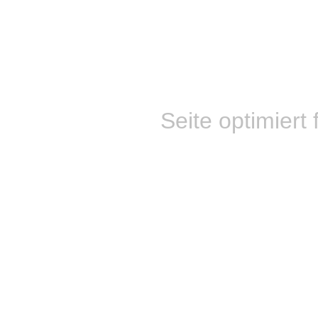
Seite optimiert 