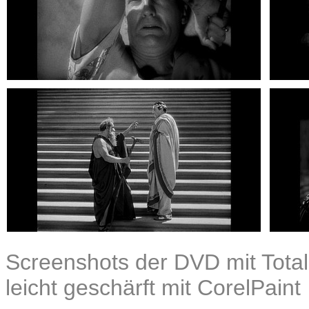
Screenshots der DVD mit Total
leicht geschärft mit CorelPaint