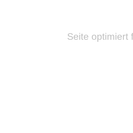
Seite optimiert 