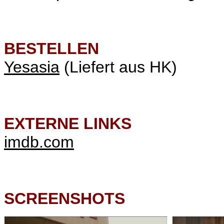
BESTELLEN
Yesasia
(Liefert aus HK)
EXTERNE LINKS
imdb.com
SCREENSHOTS