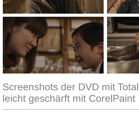
Screenshots der DVD mit Total
leicht geschärft mit CorelPaint