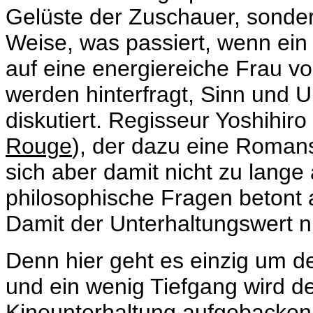
Gelüste der Zuschauer, sonder
Weise, was passiert, wenn ei
auf eine energiereiche Frau von
werden hinterfragt, Sinn und
diskutiert. Regisseur Yoshihi
Rouge
), der dazu eine Roman
sich aber damit nicht zu lange 
philosophische Fragen betont
Damit der Unterhaltungswert ni
Denn hier geht es einzig um de
und ein wenig Tiefgang wird 
Kinounterhaltung aufgebacken, 