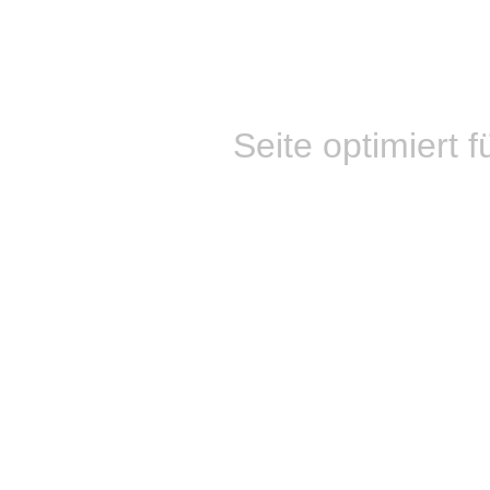
Seite optimiert f