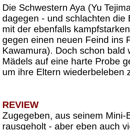
Die Schwestern Aya (
Yu Tejim
dagegen - und schlachten die
mit der ebenfalls kampfstarken
gegen einen neuen Feind ins F
Kawamura
). Doch schon bald 
Mädels auf eine harte Probe ges
um ihre Eltern wiederbeleben 
REVIEW
Zugegeben, aus seinem Mini-
rausgeholt - aber eben auch vi