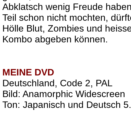
Abklatsch wenig Freude haben. 
Teil schon nicht mochten, dürft
Hölle Blut, Zombies und heiss
Kombo abgeben können.
MEINE
DVD
Deutschland, Code 2, PAL
Bild: Anamorphic Widescreen
Ton: Japanisch und Deutsch 5.1