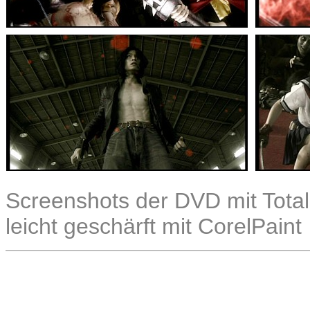
Screenshots der DVD mit Total
leicht geschärft mit CorelPaint