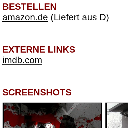
BESTELLEN
amazon.de
(Liefert aus D)
EXTERNE LINKS
imdb.com
SCREENSHOTS