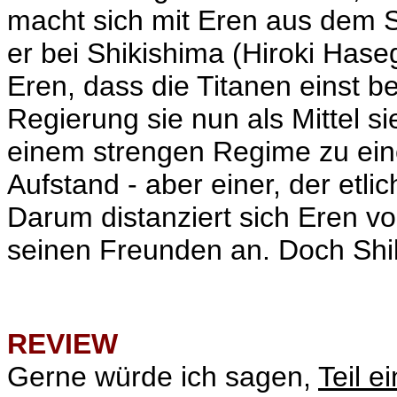
macht sich mit Eren aus dem St
er bei Shikishima (Hiroki Hase
Eren, dass die Titanen einst b
Regierung sie nun als Mittel s
einem strengen Regime zu eine
Aufstand - aber einer, der et
Darum distanziert sich Eren vo
seinen Freunden an. Doch Shik
REVIEW
Gerne würde ich sagen,
Teil e