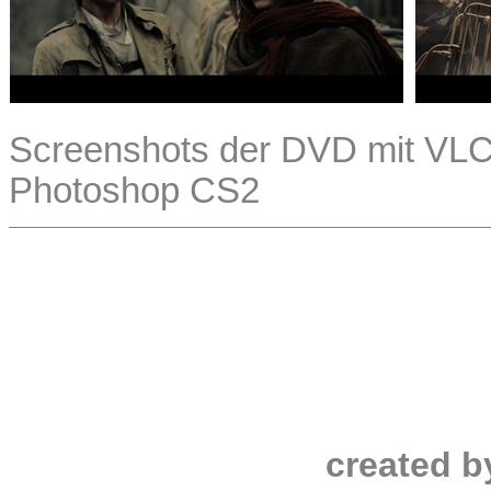
Screenshots der DVD mit VLC 2
Photoshop CS2
created b