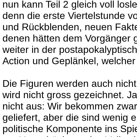
nun kann Teil 2 gleich voll los
denn die erste Viertelstunde v
und Rückblenden, neuen Fakte
denen hätten dem Vorgänger g
weiter in der postapokalyptis
Action und Geplänkel, welcher
Die Figuren werden auch nicht
wird nicht gross gezeichnet. Ja 
nicht aus: Wir bekommen zwar
geliefert, aber die sind wenig
politische Komponente ins Spi