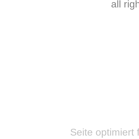
all ri
Seite optimiert 