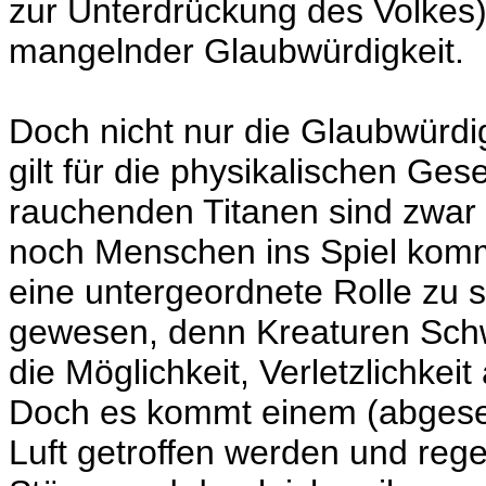
zur Unterdrückung des Volkes)
mangelnder Glaubwürdigkeit.
Doch nicht nur die Glaubwürdi
gilt für die physikalischen Ges
rauchenden Titanen sind zwar 
noch Menschen ins Spiel komm
eine untergeordnete Rolle zu 
gewesen, denn Kreaturen Sch
die Möglichkeit, Verletzlichkei
Doch es kommt einem (abgese
Luft getroffen werden und rege