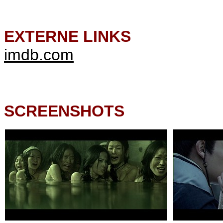
EXTERNE LINKS
imdb.com
SCREENSHOTS