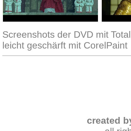
Screenshots der DVD mit Total
leicht geschärft mit CorelPaint
created b