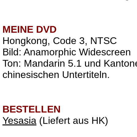
MEINE
DVD
Hongkong, Code 3, NTSC
Bild: Anamorphic Widescreen
Ton: Mandarin 5.1 und Kantone
chinesischen Untertiteln.
BESTELLEN
Yesasia
(Liefert aus HK)