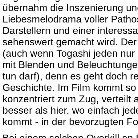
übernahm die Inszenierung un
Liebesmelodrama voller Patho
Darstellern und einer interes
sehenswert gemacht wird. Der 
(auch wenn Togashi jeden nur e
mit Blenden und Beleuchtungen
tun darf), denn es geht doch r
Geschichte. Im Film kommt so
konzentriert zum Zug, verteilt
besser als hier, wo einfach je
kommt - in der bevorzugten Fo