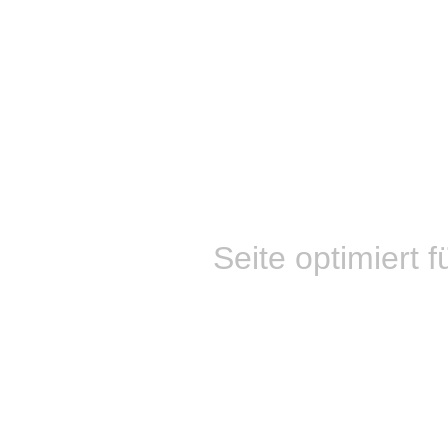
Seite optimiert f