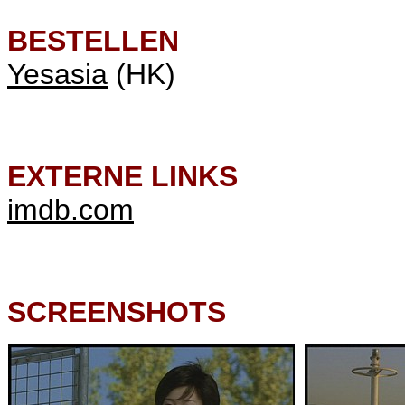
BESTELLEN
Yesasia
(HK)
EXTERNE LINKS
imdb.com
SCREENSHOTS