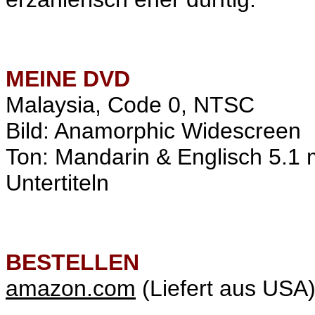
MEINE
DVD
Malaysia, Code 0
, NTSC
Bild:
Anamorphic Widescreen
Ton: Mandarin & Englisch 5.1 
Untertiteln
BESTELLEN
amazon.com
(Liefert aus USA