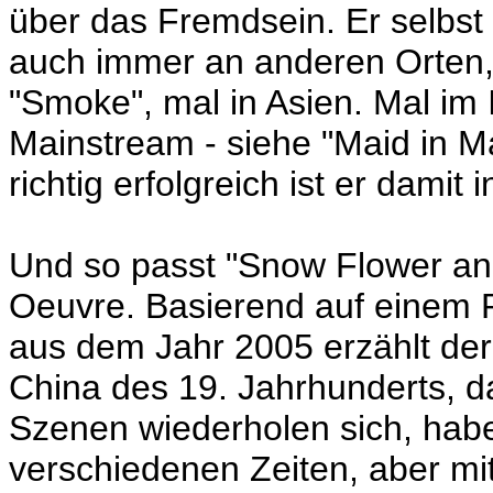
über das Fremdsein. Er selbst
auch immer an anderen Orten, 
"Smoke", mal in Asien. Mal im
Mainstream - siehe "Maid in M
richtig erfolgreich ist er damit 
Und so passt "Snow Flower and
Oeuvre. Basierend auf einem
aus dem Jahr 2005 erzählt der
China des 19. Jahrhunderts, 
Szenen wiederholen sich, haben
verschiedenen Zeiten, aber mi