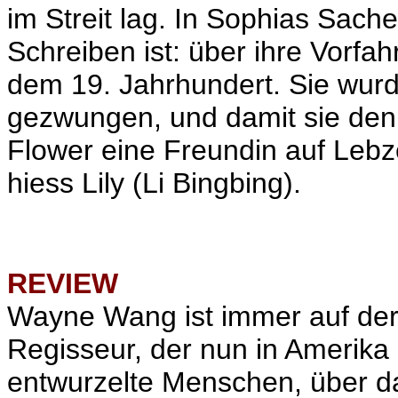
im Streit lag. In Sophias Sache
Schreiben ist: über ihre Vorfa
dem 19. Jahrhundert. Sie wurd
gezwungen, und damit sie den
Flower eine Freundin auf Lebze
hiess Lily (Li Bingbing).
REVIEW
Wayne Wang ist immer auf de
Regisseur, der nun in Amerika 
entwurzelte Menschen, über d