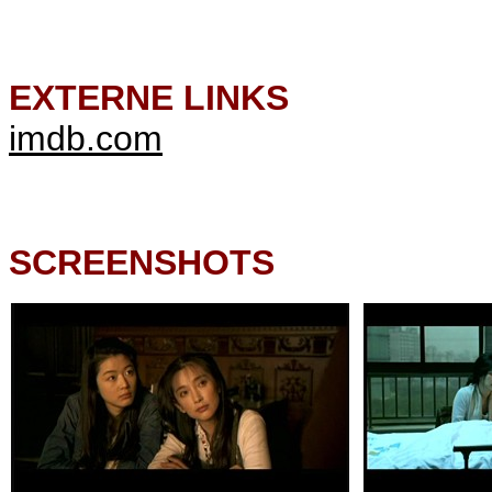
EXTERNE LINKS
imdb.com
SCREENSHOTS