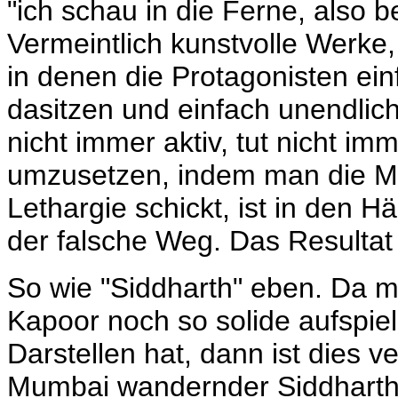
"ich schau in die Ferne, also 
Vermeintlich kunstvolle Werke, 
in denen die Protagonisten ein
dasitzen und einfach unendlich
nicht immer aktiv, tut nicht im
umzusetzen, indem man die Me
Lethargie schickt, ist in den 
der falsche Weg. Das Resultat 
So wie "Siddharth" eben. Da m
Kapoor noch so solide aufspie
Darstellen hat, dann ist dies 
Mumbai wandernder Siddharth i