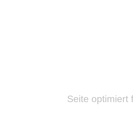
Seite optimiert 