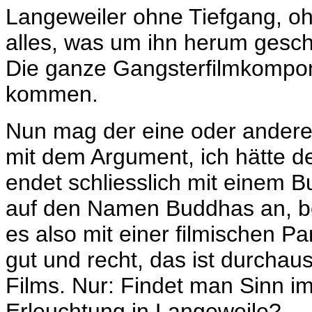
Langeweiler ohne Tiefgang, o
alles, was um ihn herum geschi
Die ganze Gangsterfilmkompone
kommen.
Nun mag der eine oder andere
mit dem Argument, ich hätte de
endet schliesslich mit einem Bu
auf den Namen Buddhas an, be
es also mit einer filmischen P
gut und recht, das ist durchaus
Films. Nur: Findet man Sinn im
Erleuchtung in Langeweile?