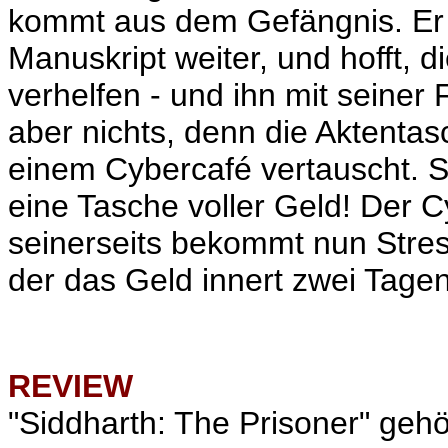
kommt aus dem Gefängnis. Er
Manuskript weiter, und hofft,
verhelfen - und ihn mit seine
aber nichts, denn die Aktentas
einem Cybercafé vertauscht. 
eine Tasche voller Geld! Der
seinerseits bekommt nun Stres
der das Geld innert zwei Tagen 
REVIEW
"Siddharth: The Prisoner" gehö