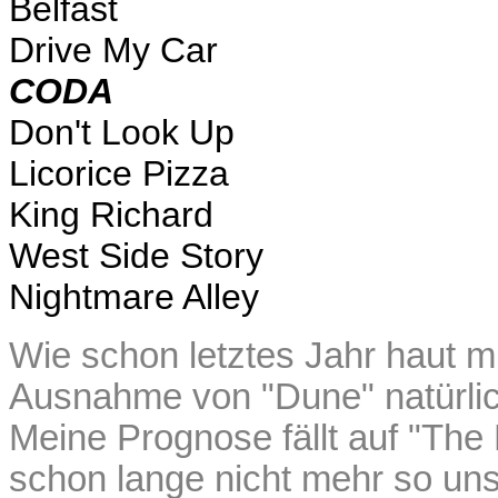
Belfast
Drive My Car
CODA
Don't Look Up
Licorice Pizza
King Richard
West Side Story
Nightmare Alley
Wie schon letztes Jahr haut m
Ausnahme von "Dune" natürlic
Meine Prognose fällt auf "The
schon lange nicht mehr so uns