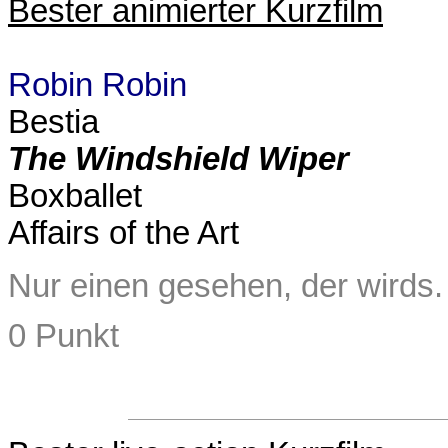
Bester animierter Kurzfilm
Robin Robin
Bestia
The Windshield Wiper
Boxballet
Affairs of the Art
Nur einen gesehen, der wirds.
0 Punkt