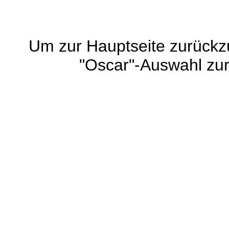
Um zur Hauptseite zurück
"Oscar"-Auswahl zu