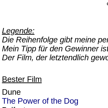
Legende:
Die Reihenfolge gibt meine pe
Mein Tipp für den Gewinner is
Der Film, der letztendlich gew
Bester Film
Dune
The Power of the Dog