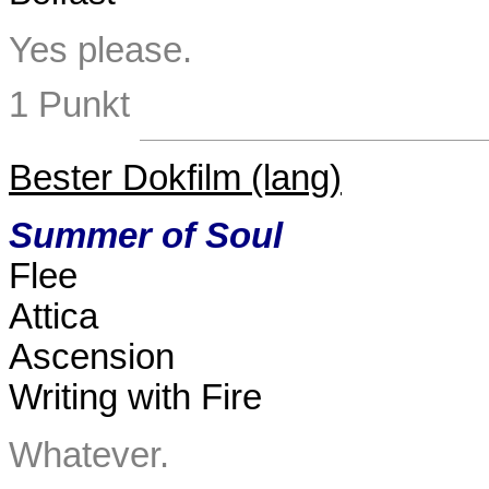
Yes please.
1 Punkt
Bester Dokfilm (lang)
Summer of Soul
Flee
Attica
Ascension
Writing with Fire
Whatever.