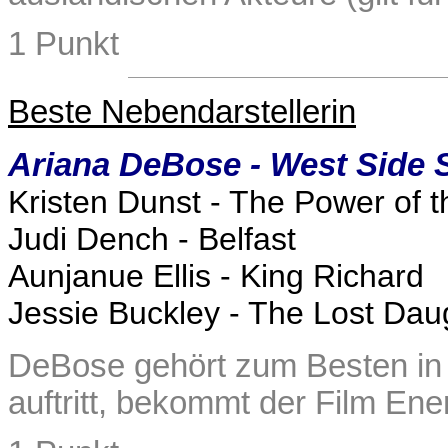
1 Punkt
Beste Nebendarstellerin
Ariana DeBose - West Side 
Kristen Dunst - The Power of 
Judi Dench - Belfast
Aunjanue Ellis - King Richard
Jessie Buckley - The Lost Dau
DeBose gehört zum Besten in 
auftritt, bekommt der Film Ene