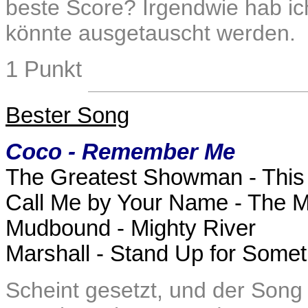
beste Score? Irgendwie hab ic
könnte ausgetauscht werden.
1 Punkt
Bester Song
Coco - Remember Me
The Greatest Showman - This
Call Me by Your Name - The M
Mudbound - Mighty River
Marshall - Stand Up for Somet
Scheint gesetzt, und der Song i