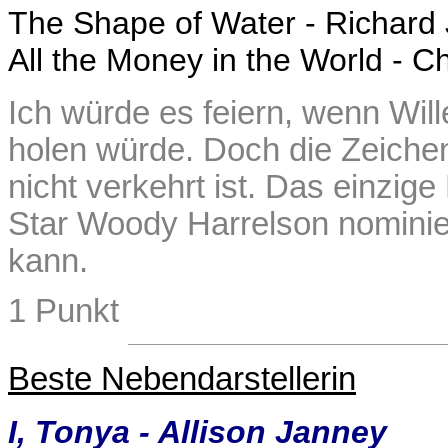
The Shape of Water - Richard 
All the Money in the World - 
Ich würde es feiern, wenn Wil
holen würde. Doch die Zeichen
nicht verkehrt ist. Das einzige
Star Woody Harrelson nominie
kann.
1 Punkt
Beste Nebendarstellerin
I, Tonya - Allison Janney