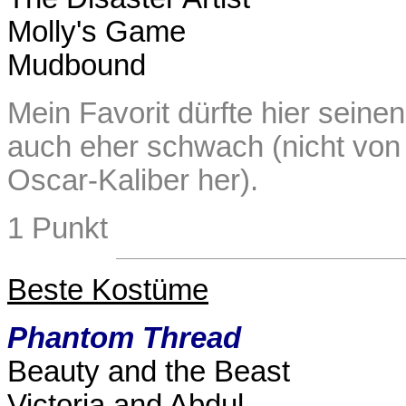
Molly's Game
Mudbound
Mein Favorit dürfte hier seinen
auch eher schwach (nicht von 
Oscar-Kaliber her).
1 Punkt
Beste Kostüme
Phantom Thread
Beauty and the Beast
Victoria and Abdul