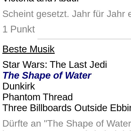
Scheint gesetzt. Jahr für Jahr
1 Punkt
Beste Musik
Star Wars: The Last Jedi
The Shape of Water
Dunkirk
Phantom Thread
Three Billboards Outside Ebbi
Dürfte an "The Shape of Water