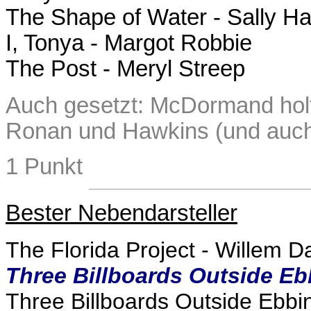
The Shape of Water - Sally H
I, Tonya - Margot Robbie
The Post - Meryl Streep
Auch gesetzt: McDormand holt 
Ronan und Hawkins (und auch
1 Punkt
Bester Nebendarsteller
The Florida Project - Willem D
Three Billboards Outside Eb
Three Billboards Outside Ebbi