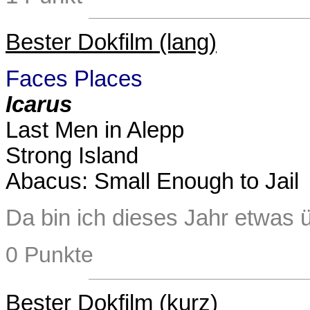
Bester Dokfilm (lang)
Faces Places
Icarus
Last Men in Alepp
Strong Island
Abacus: Small Enough to Jail
Da bin ich dieses Jahr etwas ü
0 Punkte
Bester Dokfilm (kurz)