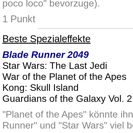
poco loco" bevorzuge).
1 Punkt
Beste Spezialeffekte
Blade Runner 2049
Star Wars: The Last Jedi
War of the Planet of the Apes
Kong: Skull Island
Guardians of the Galaxy Vol. 2
"Planet of the Apes" könnte ihn
Runner" und "Star Wars" viel 