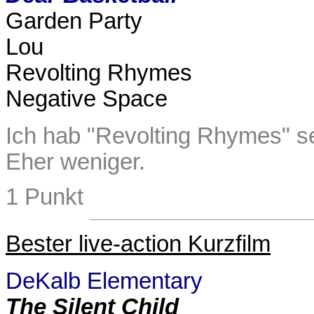
Garden Party
Lou
Revolting Rhymes
Negative Space
Ich hab "Revolting Rhymes" s
Eher weniger.
1 Punkt
Bester live-action Kurzfilm
DeKalb Elementary
The Silent Child