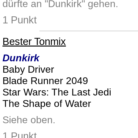
dürfte an "Dunkirk" gehen.
1 Punkt
Bester Tonmix
Dunkirk
Baby Driver
Blade Runner 2049
Star Wars: The Last Jedi
The Shape of Water
Siehe oben.
1 Punkt