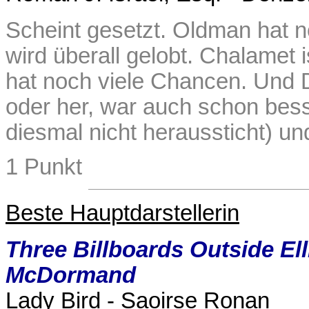
Scheint gesetzt. Oldman hat n
wird überall gelobt. Chalamet 
hat noch viele Chancen. Und 
oder her, war auch schon besse
diesmal nicht heraussticht) u
1 Punkt
Beste Hauptdarstellerin
Three Billboards Outside Ell
McDormand
Lady Bird - Saoirse Ronan