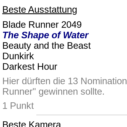
Beste Ausstattung
Blade Runner 2049
The Shape of Water
Beauty and the Beast
Dunkirk
Darkest Hour
Hier dürften die 13 Nominatio
Runner" gewinnen sollte.
1 Punkt
Beste Kamera