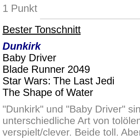
1 Punkt
Bester Tonschnitt
Dunkirk
Baby Driver
Blade Runner 2049
Star Wars: The Last Jedi
The Shape of Water
"Dunkirk" und "Baby Driver" s
unterschiedliche Art von tolöl
verspielt/clever. Beide toll. A