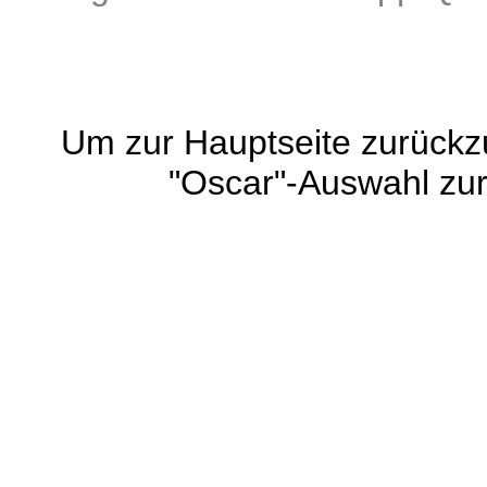
Um zur Hauptseite zurück
"Oscar"-Auswahl zu