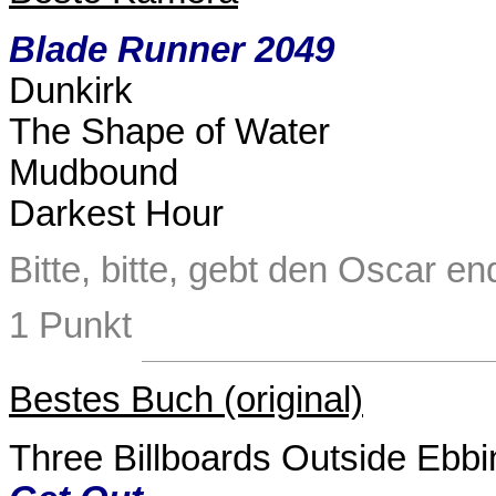
Blade Runner 2049
Dunkirk
The Shape of Water
Mudbound
Darkest Hour
Bitte, bitte, gebt den Oscar 
1 Punkt
Bestes Buch (original)
Three Billboards Outside Ebbi