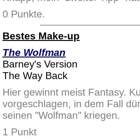
0 Punkte.
Bestes Make-up
The Wolfman
Barney's Version
The Way Back
Hier gewinnt meist Fantasy. Kur
vorgeschlagen, in dem Fall dür
seinen "Wolfman" kriegen.
1 Punkt