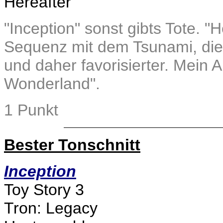
Hereafter
"Inception" sonst gibts Tote. "
Sequenz mit dem Tsunami, die 
und daher favorisierter. Mein A
Wonderland".
1 Punkt
Bester Tonschnitt
Inception
Toy Story 3
Tron: Legacy