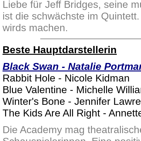
Liebe für Jeff Bridges, seine 
ist die schwächste im Quintett.
wirds machen.
Beste Hauptdarstellerin
Black Swan - Natalie Portma
Rabbit Hole - Nicole Kidman
Blue Valentine - Michelle Willi
Winter's Bone - Jennifer Lawr
The Kids Are All Right - Annet
Die Academy mag theatralisch