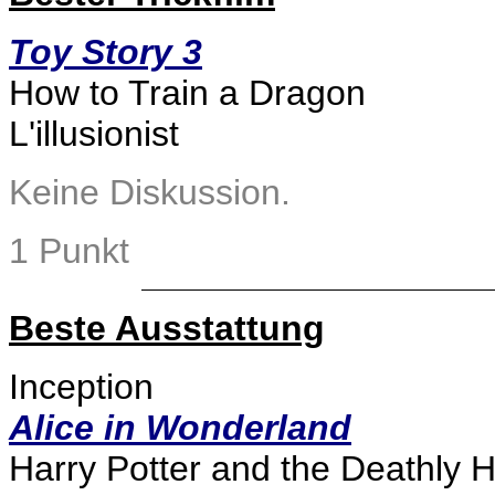
Toy Story 3
How to Train a Dragon
L'illusionist
Keine Diskussion.
1 Punkt
Beste Ausstattung
Inception
Alice in Wonderland
Harry Potter and the Deathly H