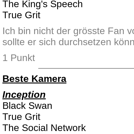
The King's Speech
True Grit
Ich bin nicht der grösste Fan 
sollte er sich durchsetzen kön
1 Punkt
Beste Kamera
Inception
Black Swan
True Grit
The Social Network