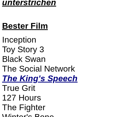
unterstrichen
Bester Film
Inception
Toy Story 3
Black Swan
The Social Network
The King's Speech
True Grit
127 Hours
The Fighter