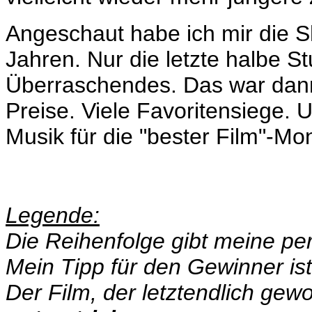
Angeschaut habe ich mir die S
Jahren. Nur die letzte halbe S
Überraschendes. Das war dan
Preise. Viele Favoritensiege. 
Musik für die "bester Film"-M
Legende:
Die Reihenfolge gibt meine per
Mein Tipp für den Gewinner is
Der Film, der letztendlich gew