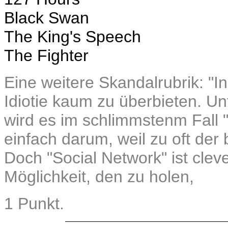
Black Swan
The King's Speech
The Fighter
Eine weitere Skandalrubrik: "In
Idiotie kaum zu überbieten. U
wird es im schlimmstenm Fall
einfach darum, weil zu oft der 
Doch "Social Network" ist clev
Möglichkeit, den zu holen,
1 Punkt.