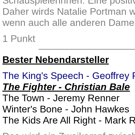
Schauspielerinnen. Eine posit
Daher wirds Natalie Portman 
wenn auch alle anderen Damen
1 Punkt
Bester Nebendarsteller
The King's Speech - Geoffrey
The Fighter - Christian Bale
The Town - Jeremy Renner
Winter's Bone - John Hawkes
The Kids Are All Right - Mark R