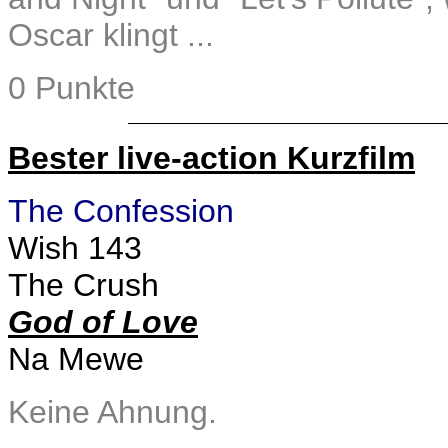
Oscar klingt ...
0 Punkte
Bester live-action Kurzfilm
The Confession
Wish 143
The Crush
God of Love
Na Mewe
Keine Ahnung.