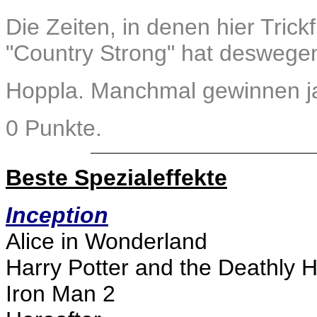
Die Zeiten, in denen hier Trick
"Country Strong" hat deswege
Hoppla. Manchmal gewinnen ja
0 Punkte.
Beste Spezialeffekte
Inception
Alice in Wonderland
Harry Potter and the Deathly H
Iron Man 2