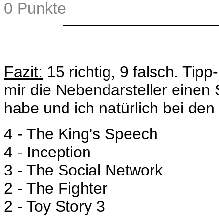
0 Punkte
Fazit:
15 richtig, 9 falsch. Tip
mir die Nebendarsteller einen
habe und ich natürlich bei den
4 - The King's Speech
4 - Inception
3 - The Social Network
2 - The Fighter
2 - Toy Story 3