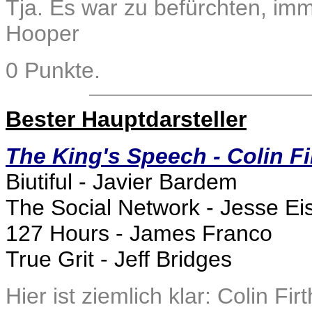
Tja. Es war zu befürchten, imm
Hooper
0 Punkte.
Bester Hauptdarsteller
The King's Speech - Colin Fi
Biutiful - Javier Bardem
The Social Network - Jesse Ei
127 Hours - James Franco
True Grit - Jeff Bridges
Hier ist ziemlich klar: Colin Firt