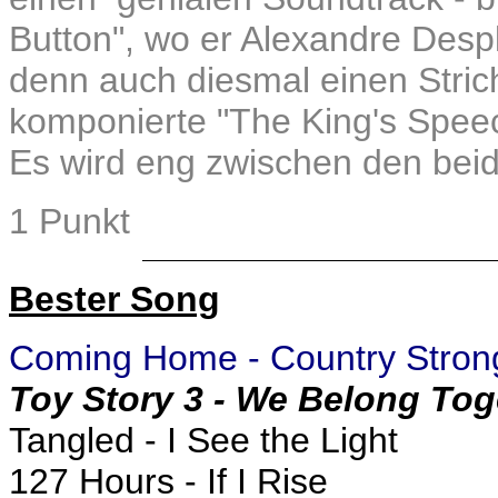
Button", wo er Alexandre Desp
denn auch diesmal einen Stri
komponierte "The King's Spee
Es wird eng zwischen den be
1 Punkt
Bester Song
Coming Home - Country Stron
Toy Story 3 - We Belong Tog
Tangled - I See the Light
127 Hours - If I Rise