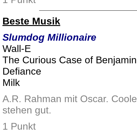
Beste Musik
Slumdog Millionaire
Wall-E
The Curious Case of Benjamin
Defiance
Milk
A.R. Rahman mit Oscar. Coole
stehen gut.
1 Punkt