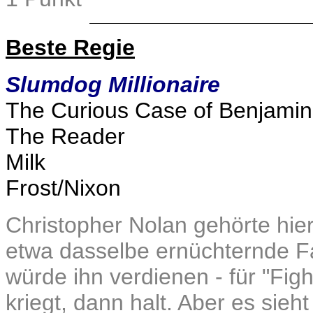
Beste Regie
Slumdog Millionaire
The Curious Case of Benjamin
The Reader
Milk
Frost/Nixon
Christopher Nolan gehörte hier 
etwa dasselbe ernüchternde Fa
würde ihn verdienen - für "Fig
kriegt, dann halt. Aber es sie