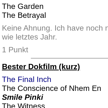
The Garden
The Betrayal
Keine Ahnung. Ich have noch 
wie letztes Jahr.
1 Punkt
Bester Dokfilm (kurz)
The Final Inch
The Conscience of Nhem En
Smile Pinki
The Witness