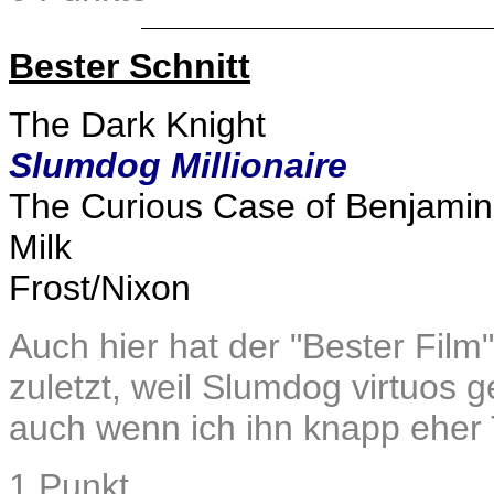
Bester Schnitt
The Dark Knight
Slumdog Millionaire
The Curious Case of Benjamin
Milk
Frost/Nixon
Auch hier hat der "Bester Film"
zuletzt, weil Slumdog virtuos ge
auch wenn ich ihn knapp eher
1 Punkt