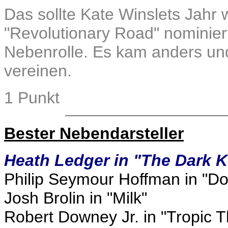
Das sollte Kate Winslets Jahr 
"Revolutionary Road" nominiert
Nebenrolle. Es kam anders und
vereinen.
1 Punkt
Bester Nebendarsteller
Heath Ledger in "The Dark K
Philip Seymour Hoffman in "Do
Josh Brolin in "Milk"
Robert Downey Jr. in "Tropic 