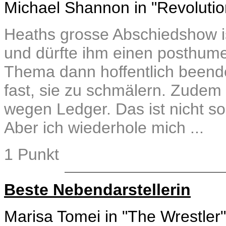
Michael Shannon in "Revoluti
Heaths grosse Abschiedshow is
und dürfte ihm einen posthume
Thema dann hoffentlich beende
fast, sie zu schmälern. Zudem 
wegen Ledger. Das ist nicht so
Aber ich wiederhole mich ...
1 Punkt
Beste Nebendarstellerin
Marisa Tomei in "The Wrestler"