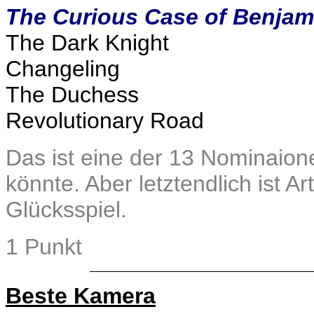
The Curious Case of Benjam
The Dark Knight
Changeling
The Duchess
Revolutionary Road
Das ist eine der 13 Nominaio
könnte. Aber letztendlich ist Ar
Glücksspiel.
1 Punkt
Beste Kamera