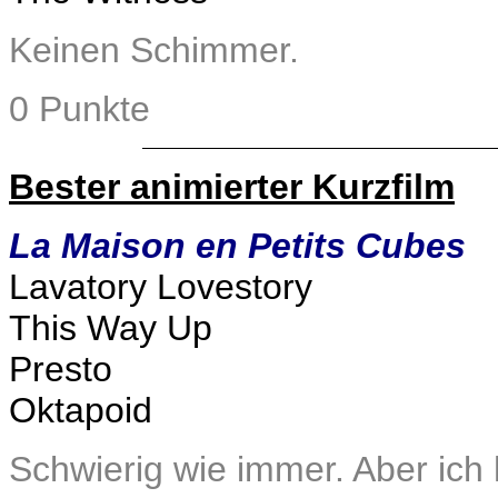
Keinen Schimmer.
0 Punkte
Bester animierter Kurzfilm
La Maison en Petits Cubes
Lavatory Lovestory
This Way Up
Presto
Oktapoid
Schwierig wie immer. Aber ich 