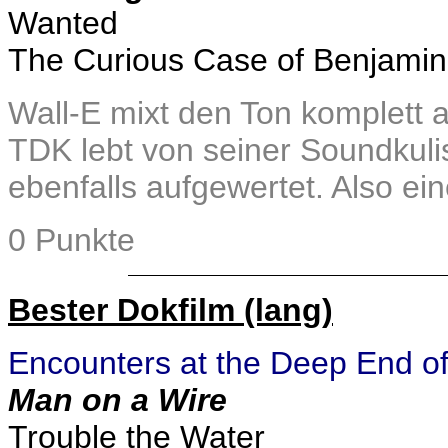
Wanted
The Curious Case of Benjamin
Wall-E mixt den Ton komplett a
TDK lebt von seiner Soundkuli
ebenfalls aufgewertet. Also eine
0 Punkte
Bester Dokfilm (lang)
Encounters at the Deep End of
Man on a Wire
Trouble the Water