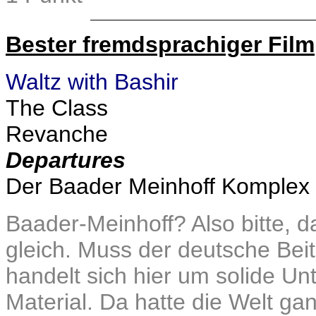
Bester fremdsprachiger Film
Waltz with Bashir
The Class
Revanche
Departures
Der Baader Meinhoff Komplex
Baader-Meinhoff? Also bitte, 
gleich. Muss der deutsche Bei
handelt sich hier um solide Un
Material. Da hatte die Welt ga