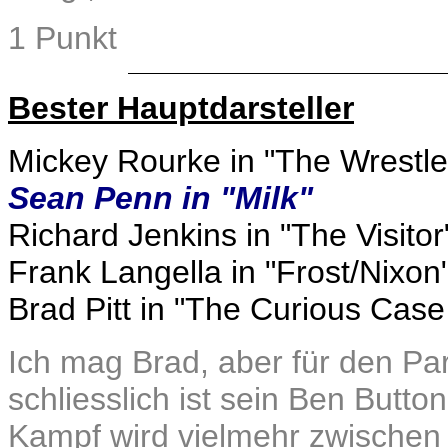
1 Punkt
Bester Hauptdarsteller
Mickey Rourke in "The Wrestle
Sean Penn in "Milk"
Richard Jenkins in "The Visitor
Frank Langella in "Frost/Nixon
Brad Pitt in "The Curious Case
Ich mag Brad, aber für den Par
schliesslich ist sein Ben Butt
Kampf wird vielmehr zwische