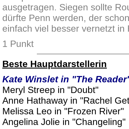
ausgetragen. Siegen sollte Ro
dürfte Penn werden, der schon
einfach viel besser vernetzt i
1 Punkt
Beste Hauptdarstellerin
Kate Winslet in "The Reader
Meryl Streep in "Doubt"
Anne Hathaway in "Rachel Get
Melissa Leo in "Frozen River"
Angelina Jolie in "Changeling"