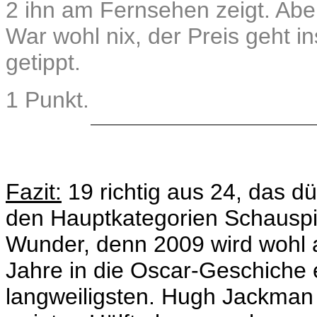
2 ihn am Fernsehen zeigt. Aber
War wohl nix, der Preis geht i
getippt.
1 Punkt.
Fazit:
19 richtig aus 24, das d
den Hauptkategorien Schauspie
Wunder, denn 2009 wird wohl 
Jahre in die Oscar-Geschiche 
langweiligsten. Hugh Jackman 