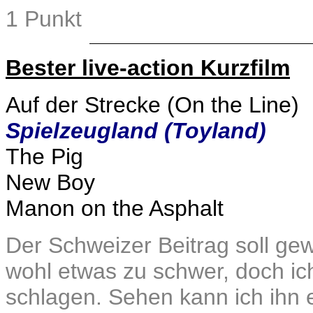
1 Punkt
Bester live-action Kurzfilm
Auf der Strecke (On the Line)
Spielzeugland (Toyland)
The Pig
New Boy
Manon on the Asphalt
Der Schweizer Beitrag soll gewi
wohl etwas zu schwer, doch ich
schlagen. Sehen kann ich ihn 