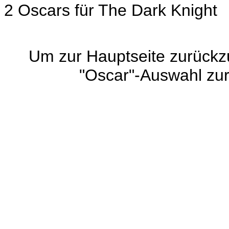
2 Oscars für The Dark Knight
Um zur Hauptseite zurück
"Oscar"-Auswahl zu