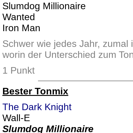
Slumdog Millionaire
Wanted
Iron Man
Schwer wie jedes Jahr, zumal 
worin der Unterschied zum Ton
1 Punkt
Bester Tonmix
The Dark Knight
Wall-E
Slumdog Millionaire