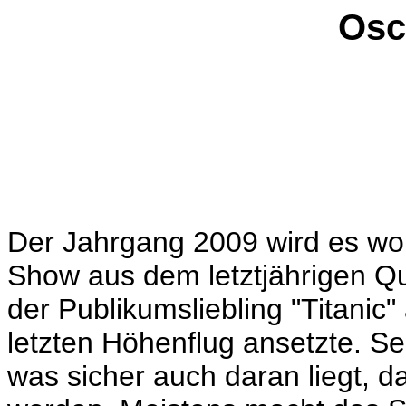
Osc
Der Jahrgang 2009 wird es woh
Show aus dem letztjährigen Qu
der Publikumsliebling "Titani
letzten Höhenflug ansetzte. Sei
was sicher auch daran liegt, 