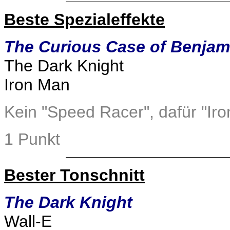
Beste Spezialeffekte
The Curious Case of Benjam
The Dark Knight
Iron Man
Kein "Speed Racer", dafür "Ir
1 Punkt
Bester Tonschnitt
The Dark Knight
Wall-E