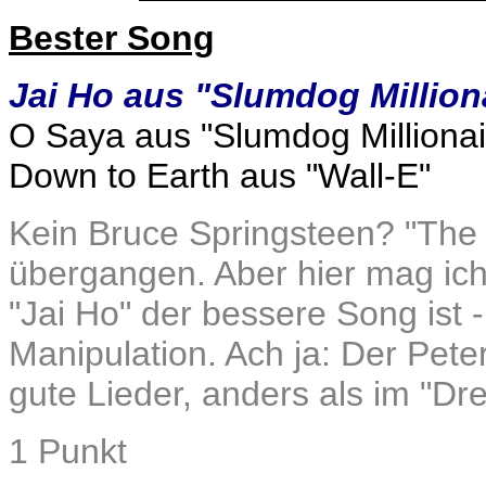
Bester Song
Jai Ho aus "Slumdog Million
O Saya aus "Slumdog Millionai
Down to Earth aus "Wall-E"
Kein Bruce Springsteen? "The 
übergangen. Aber hier mag ich
"Jai Ho" der bessere Song ist -
Manipulation. Ach ja: Der Pete
gute Lieder, anders als im "Dre
1 Punkt