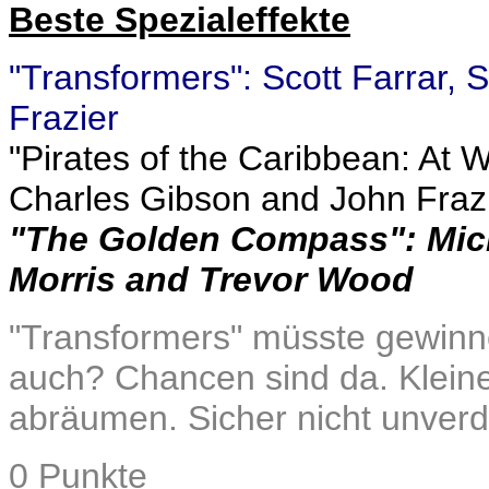
Beste Spezialeffekte
"Transformers": Scott Farrar, 
Frazier
"Pirates of the Caribbean: At W
Charles Gibson and John Fraz
"The Golden Compass": Micha
Morris and Trevor Wood
"Transformers" müsste gewinne
auch? Chancen sind da. Kleine
abräumen. Sicher nicht unverd
0 Punkte