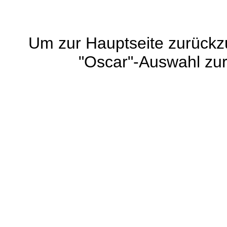
Um zur Hauptseite zurück
"Oscar"-Auswahl zu