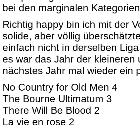
bei den marginalen Kategorien
Richtig happy bin ich mit der V
solide, aber völlig überschätzt
einfach nicht in derselben Liga
es war das Jahr der kleineren 
nächstes Jahr mal wieder ein 
No Country for Old Men 4
The Bourne Ultimatum 3
There Will Be Blood 2
La vie en rose 2