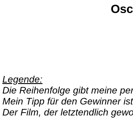
Osc
Legende:
Die Reihenfolge gibt meine per
Mein Tipp für den Gewinner is
Der Film, der letztendlich gew