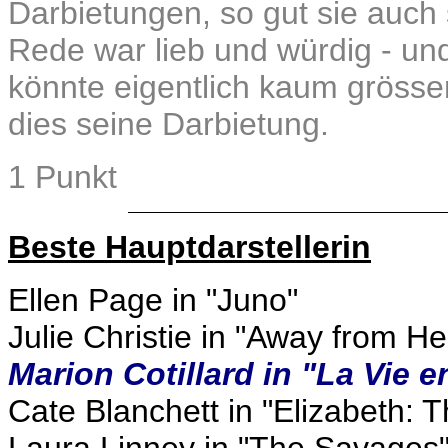
Darbietungen, so gut sie auch 
Rede war lieb und würdig - und
könnte eigentlich kaum gröss
dies seine Darbietung.
1 Punkt
Beste Hauptdarstellerin
Ellen Page in "Juno"
Julie Christie in "Away from He
Marion Cotillard in "La Vie 
Cate Blanchett in "Elizabeth: 