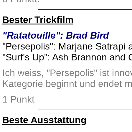
Bester Trickfilm
"Ratatouille": Brad Bird
"Persepolis": Marjane Satrapi
"Surf's Up": Ash Brannon and 
Ich weiss, "Persepolis" ist inno
Kategorie beginnt und endet mit
1 Punkt
Beste Ausstattung